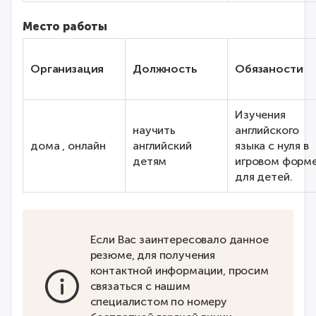
Место работы
Организация
Должность
Обязаности
Изучения
научить
английского
дома , онлайн
английский
языка с нуля в
детям
игровом форм
для детей.
Если Вас заинтересовало данное
резюме, для получения
контактной информации, просим
связаться с нашим
специалистом по номеру