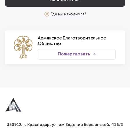
Где мы находимся?
Армянское Благотворительное
Общество
Пожертвовать
350912, г. Краснодар, ул. им.Евдокии Бершанской, 416/2