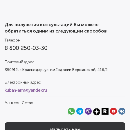
Для получения консультаций Вы можете
обратиться одним из следующим способов
Телефон
8 800 250-03-30
Почтовый адрес
350912, г. Краснодар, ул. им.Евдокии Бершанской, 416/2
Электронный адрес
kuban-arm@yandex.ru
Мы в соц. Сетях
Написать нам