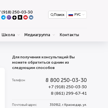
 (918) 250-03-30
Поиск
РУС
Школа
Медиагруппа
Контакты
Для получения консультаций Вы
можете обратиться одним из
следующим способов
8 800 250-03-30
Телефон
+7 (918) 250-03-30
8 (861) 299-67-41
Почтовый адрес
350912, г. Краснодар, ул.