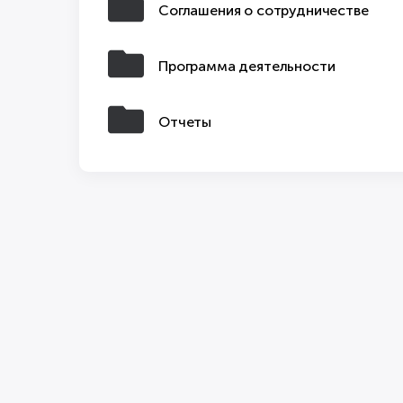
Соглашения о сотрудничестве
Программа деятельности
Отчеты