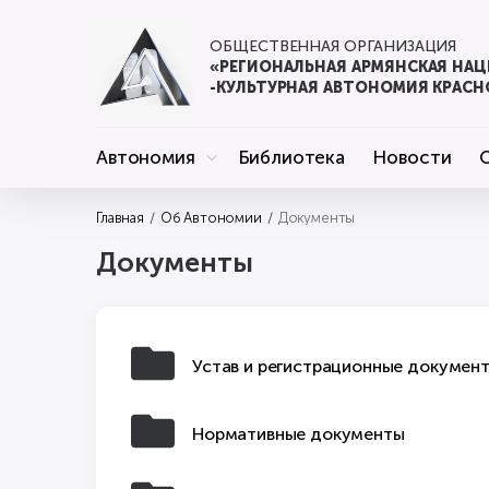
ОБЩЕСТВЕННАЯ ОРГАНИЗАЦИЯ
«РЕГИОНАЛЬНАЯ АРМЯНСКАЯ НА
-КУЛЬТУРНАЯ АВТОНОМИЯ КРАСН
Автономия
Библиотека
Новости
Главная
Об Автономии
Документы
Документы
Устав и регистрационные докумен
Нормативные документы