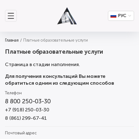
РУС
Главная
Платные образовательные услуги
Платные образовательные услуги
Страница в стадии наполнения.
Для получения консультаций Вы можете
обратиться одним из следующим способов
Телефон
8 800 250-03-30
+7 (918) 250-03-30
8 (861) 299-67-41
Почтовый адрес