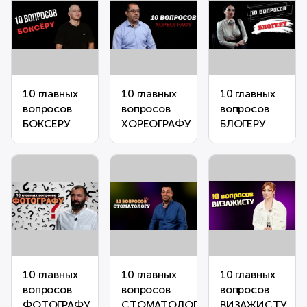
10 главных
10 главных
10 главных
вопросов
вопросов
вопросов
БОКСЕРУ
ХОРЕОГРАФУ
БЛОГЕРУ
10 главных
10 главных
10 главных
вопросов
вопросов
вопросов
ФОТОГРАФУ
СТОМАТОЛОГУ
ВИЗАЖИСТУ