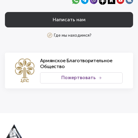
Написать нам
Где мы находимся?
Армянское Благотворительное
Общество
Пожертвовать