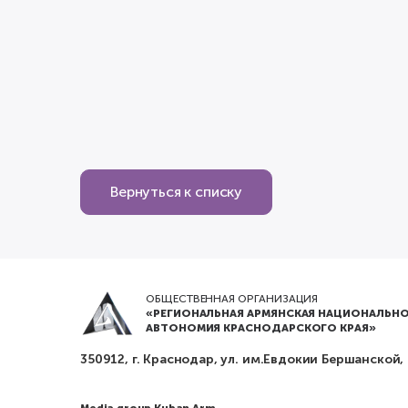
Вернуться к списку
ОБЩЕСТВЕННАЯ ОРГАНИЗАЦИЯ
«РЕГИОНАЛЬНАЯ АРМЯНСКАЯ НАЦИОНАЛЬНО
АВТОНОМИЯ КРАСНОДАРСКОГО КРАЯ»
350912, г. Краснодар, ул. им.Евдокии Бершанской,