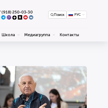
 (918) 250-03-30
Поиск
РУС
Школа
Медиагруппа
Контакты