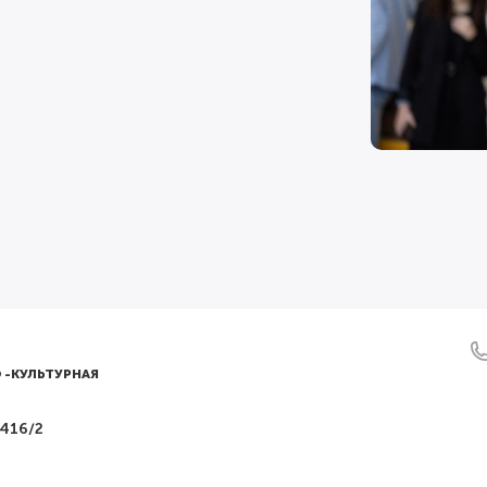
 -КУЛЬТУРНАЯ
 416/2