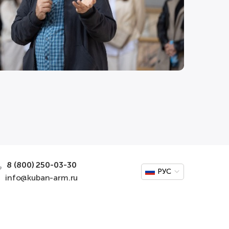
8 (800) 250-03-30
РУС
info@kuban-arm.ru