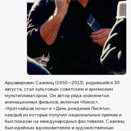
Аршавирович Саакянц (1950—2013), родившийся 30
августа, стал культовым советским и армянским
мультипликатором. Он автор ряда знаменитых
анимационных фильмов, включая «Кикос»,
«Кратчайшая ночь» и «День рождения Лисяты»,
каждый из которых получил национальные премии и
был показан на международных фестивалях. Саакянц
был идейным вдохновителем и художественным