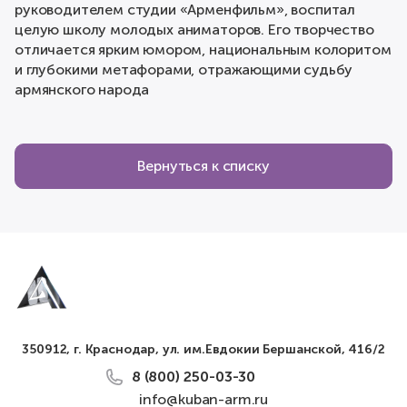
руководителем студии «Арменфильм», воспитал
целую школу молодых аниматоров. Его творчество
отличается ярким юмором, национальным колоритом
и глубокими метафорами, отражающими судьбу
армянского народа
Вернуться к списку
350912, г. Краснодар, ул. им.Евдокии Бершанской, 416/2
8 (800) 250-03-30
info@kuban-arm.ru