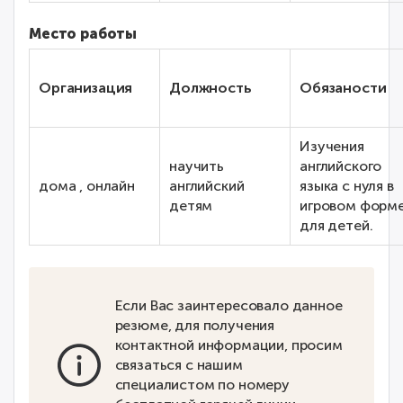
Место работы
Организация
Должность
Обязаности
Изучения
научить
английского
дома , онлайн
английский
языка с нуля в
детям
игровом форм
для детей.
Если Вас заинтересовало данное
резюме, для получения
контактной информации, просим
связаться с нашим
специалистом по номеру