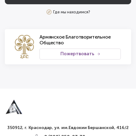
Где мы находимся?
Армянское Благотворительное
Общество
Пожертвовать
350912, г. Краснодар, ул. им.Евдокии Бершанской, 416/2