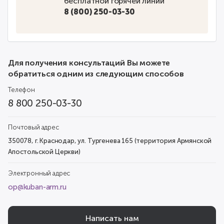
бесплатной горячей линии
8 (800) 250-03-30
Для получения консультаций Вы можете
обратиться одним из следующим способов
Телефон
8 800 250-03-30
Почтовый адрес
350078, г. Краснодар, ул. Тургенева 165 (территория Армянской
Апостольской Церкви)
Электронный адрес
op@kuban-arm.ru
Написать нам