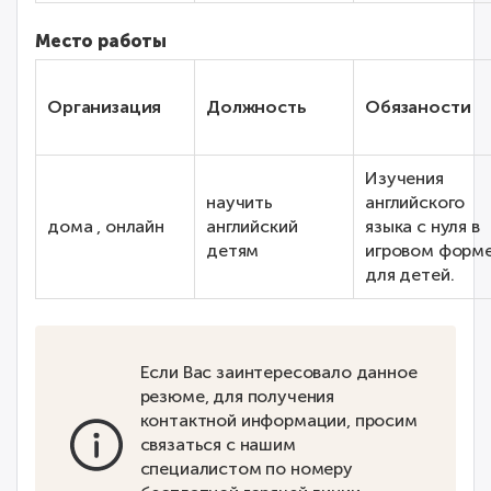
Место работы
Организация
Должность
Обязаности
Изучения
научить
английского
дома , онлайн
английский
языка с нуля в
детям
игровом форм
для детей.
Если Вас заинтересовало данное
резюме, для получения
контактной информации, просим
связаться с нашим
специалистом по номеру