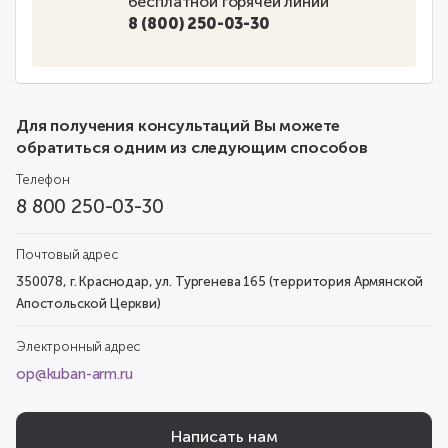
бесплатной горячей линии
8 (800) 250-03-30
Для получения консультаций Вы можете
обратиться одним из следующим способов
Телефон
8 800 250-03-30
Почтовый адрес
350078, г. Краснодар, ул. Тургенева 165 (территория Армянской
Апостольской Церкви)
Электронный адрес
op@kuban-arm.ru
Написать нам