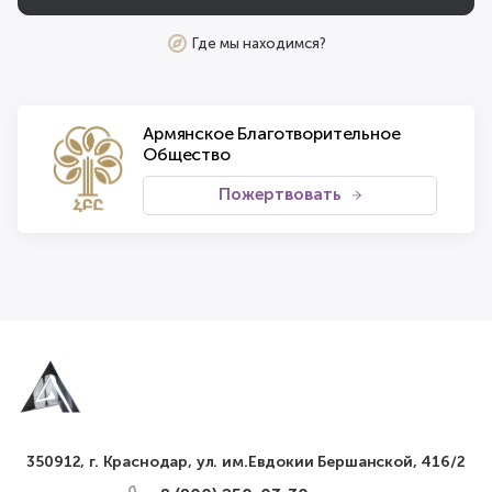
Где мы находимся?
Армянское Благотворительное
Общество
Пожертвовать
350912, г. Краснодар, ул. им.Евдокии Бершанской, 416/2