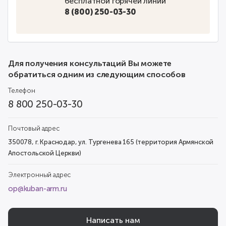
бесплатной горячей линии
8 (800) 250-03-30
Для получения консультаций Вы можете
обратиться одним из следующим способов
Телефон
8 800 250-03-30
Почтовый адрес
350078, г. Краснодар, ул. Тургенева 165 (территория Армянской
Апостольской Церкви)
Электронный адрес
op@kuban-arm.ru
Написать нам