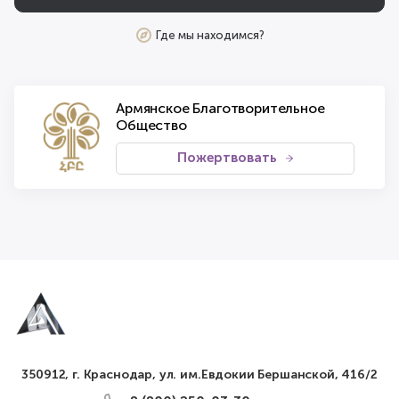
Где мы находимся?
Армянское Благотворительное
Общество
Пожертвовать
350912, г. Краснодар, ул. им.Евдокии Бершанской, 416/2