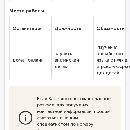
Место работы
Организация
Должность
Обязаности
Изучения
научить
английского
дома , онлайн
английский
языка с нуля в
детям
игровом форм
для детей.
Если Вас заинтересовало данное
резюме, для получения
контактной информации, просим
связаться с нашим
специалистом по номеру